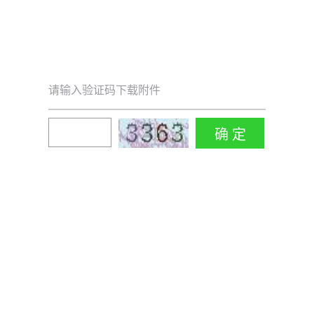
请输入验证码下载附件