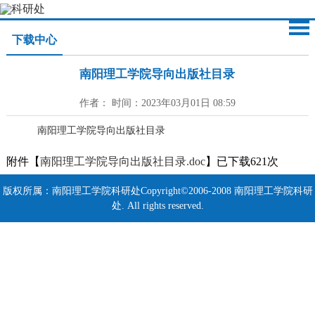
下载中心
南阳理工学院导向出版社目录
作者： 时间：2023年03月01日 08:59
南阳理工学院导向出版社目录
附件【
南阳理工学院导向出版社目录.doc
】已下载
621
次
版权所属：南阳理工学院科研处Copyright©2006-2008 南阳理工学院科研
处. All rights reserved.