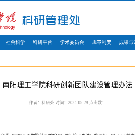
社会科学
科研平台
学术委员会
规章制度
成果与
南阳理工学院科研创新团队建设管理办法
作者：科研处 时间：2024-05-29 点击数：