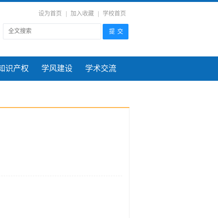
设为首页
|
加入收藏
|
学校首页
知识产权
学风建设
学术交流