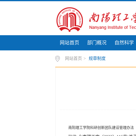
网站首页
部门概况
自然科学
网站首页
>
规章制度
南阳理工学院科研创新团队建设管理办法